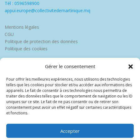
Tél : 0596598900
appui.europe@collectivitedemartinique.mq
Mentions légales
CGU
Politique de protection des données
Politique des cookies
Gérer le consentement
Pour offrir les meilleures expériences, nous utilisons des technologies
telles que les cookies pour stocker et/ou accéder aux informations des
appareils. Le fait de consentir à ces technologies nous permettra de
traiter des données telles que le comportement de navigation ou les ID
uniques sur ce site. Le fait de ne pas consentir ou de retirer son
consentement peut avoir un effet négatif sur certaines caractéristiques
et fonctions.
Accepter