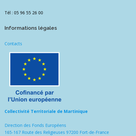
Tél : 05 96 55 26 00
Informations légales
Contacts
Collectivité Territoriale de Martinique
Direction des Fonds Européens
165-167 Route des Religieuses 97200 Fort-de-France