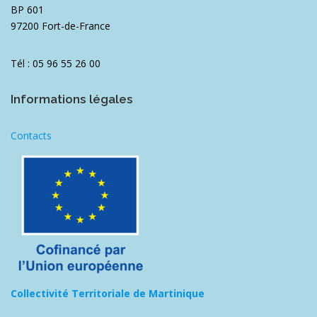
BP 601
97200 Fort-de-France
Tél : 05 96 55 26 00
Informations légales
Contacts
Collectivité Territoriale de Martinique