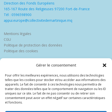
Direction des Fonds Européens
165-167 Route des Religieuses 97200 Fort-de-France
Tél : 0596598900
appui.europe@collectivitedemartinique.mq
Mentions légales
CGU
Politique de protection des données
Politique des cookies
Gérer le consentement
Pour offrir les meilleures expériences, nous utilisons des technologies
telles que les cookies pour stocker et/ou accéder aux informations des
appareils. Le fait de consentir à ces technologies nous permettra de
traiter des données telles que le comportement de navigation ou les ID
uniques sur ce site. Le fait de ne pas consentir ou de retirer son
consentement peut avoir un effet négatif sur certaines caractéristiques
et fonctions.