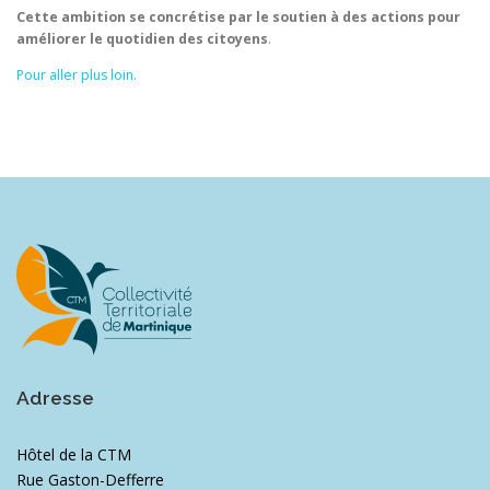
Cette ambition se concrétise par le soutien à des actions pour
améliorer le quotidien des citoyens
.
Pour aller plus loin.
Adresse
Hôtel de la CTM
Rue Gaston-Defferre