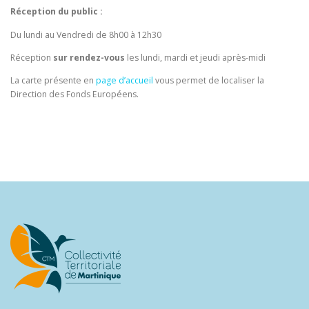
Réception du
public :
Du lundi au Vendredi de 8h00 à 12h30
Réception
sur rendez-vous
les lundi, mardi et jeudi après-midi
La carte présente en
page d’accueil
vous permet de localiser la
Direction des Fonds Européens.