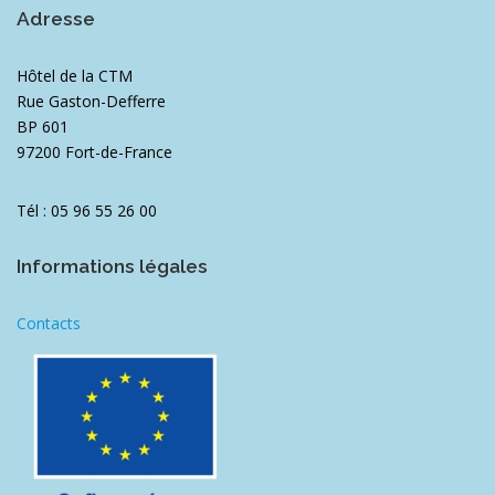
Adresse
Hôtel de la CTM
Rue Gaston-Defferre
BP 601
97200 Fort-de-France
Tél : 05 96 55 26 00
Informations légales
Contacts