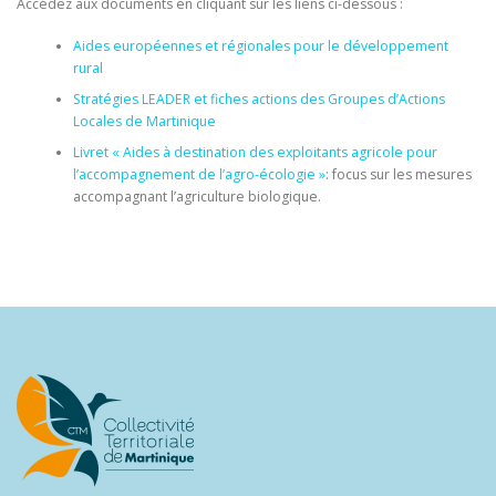
Accédez aux documents en cliquant sur les liens ci-dessous :
Aides européennes et régionales pour le développement
rural
Stratégies LEADER et fiches actions des Groupes d’Actions
Locales de Martinique
Livret « Aides à destination des exploitants agricole pour
l’accompagnement de l’agro-écologie »
: focus sur les mesures
accompagnant l’agriculture biologique.