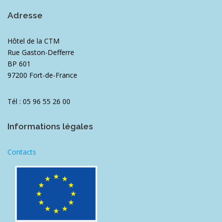
Adresse
Hôtel de la CTM
Rue Gaston-Defferre
BP 601
97200 Fort-de-France
Tél : 05 96 55 26 00
Informations légales
Contacts