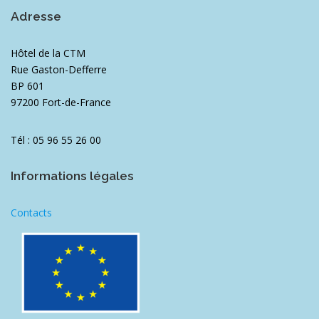
Adresse
Hôtel de la CTM
Rue Gaston-Defferre
BP 601
97200 Fort-de-France
Tél : 05 96 55 26 00
Informations légales
Contacts