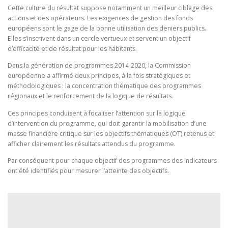
Cette culture du résultat suppose notamment un meilleur ciblage des
actions et des opérateurs. Les exigences de gestion des fonds
européens sont le gage de la bonne utilisation des deniers publics.
Elles s’inscrivent dans un cercle vertueux et servent un objectif
d’efficacité et de résultat pour les habitants.
Dans la génération de programmes 2014-2020, la Commission
européenne a affirmé deux principes, à la fois stratégiques et
méthodologiques : la concentration thématique des programmes
régionaux et le renforcement de la logique de résultats.
Ces principes conduisent à focaliser l’attention sur la logique
d’intervention du programme, qui doit garantir la mobilisation d’une
masse financière critique sur les objectifs thématiques (OT) retenus et
afficher clairement les résultats attendus du programme.
Par conséquent pour chaque objectif des programmes des indicateurs
ont été identifiés pour mesurer l’atteinte des objectifs.
Lecteur
vidéo