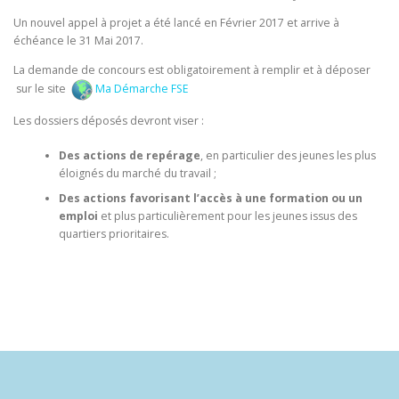
Un nouvel appel à projet a été lancé en Février 2017 et arrive à
échéance le 31 Mai 2017.
La demande de concours est obligatoirement à remplir et à déposer
sur le site
Ma Démarche FSE
Les dossiers déposés devront viser :
Des actions de repérage
, en particulier des jeunes les plus
éloignés du marché du travail ;
Des actions favorisant l’accès à une formation ou un
emploi
et plus particulièrement pour les jeunes issus des
quartiers prioritaires.