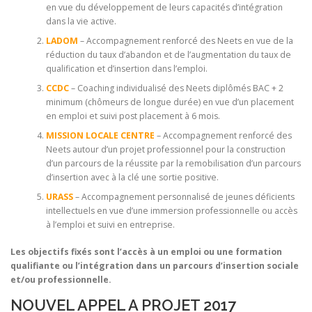
en vue du développement de leurs capacités d’intégration
dans la vie active.
LADOM
– Accompagnement renforcé des Neets en vue de la
réduction du taux d’abandon et de l’augmentation du taux de
qualification et d’insertion dans l’emploi.
CCDC
– Coaching individualisé des Neets diplômés BAC + 2
minimum (chômeurs de longue durée) en vue d’un placement
en emploi et suivi post placement à 6 mois.
MISSION LOCALE CENTRE
– Accompagnement renforcé des
Neets autour d’un projet professionnel pour la construction
d’un parcours de la réussite par la remobilisation d’un parcours
d’insertion avec à la clé une sortie positive.
URASS
– Accompagnement personnalisé de jeunes déficients
intellectuels en vue d’une immersion professionnelle ou accès
à l’emploi et suivi en entreprise.
Les objectifs fixés sont l’accès à un emploi ou une formation
qualifiante ou l’intégration dans un parcours d’insertion sociale
et/ou professionnelle.
NOUVEL APPEL A PROJET 2017