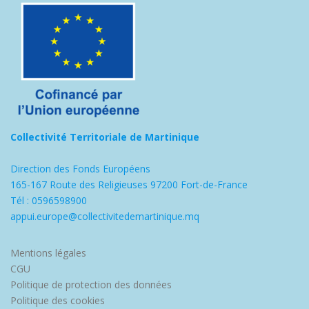
Collectivité Territoriale de Martinique
Direction des Fonds Européens
165-167 Route des Religieuses 97200 Fort-de-France
Tél : 0596598900
appui.europe@collectivitedemartinique.mq
Mentions légales
CGU
Politique de protection des données
Politique des cookies