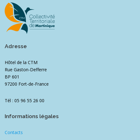
Adresse
Hôtel de la CTM
Rue Gaston-Defferre
BP 601
97200 Fort-de-France
Tél : 05 96 55 26 00
Informations légales
Contacts