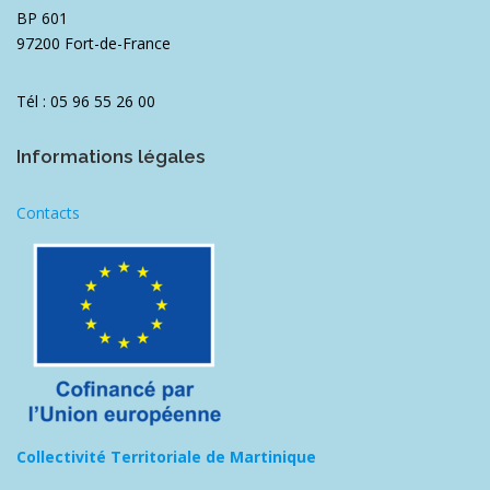
BP 601
97200 Fort-de-France
Tél : 05 96 55 26 00
Informations légales
Contacts
Collectivité Territoriale de Martinique