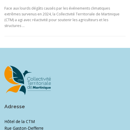
Face aux lourds dégâts causés par les événements climatiques
extrêmes survenus en 2024, la Collectivité Territoriale de Martinique
(CTM) a agi avec réactivité pour soutenir les agriculteurs et les
structures …
Adresse
Hôtel de la CTM
Rue Gaston-Defferre