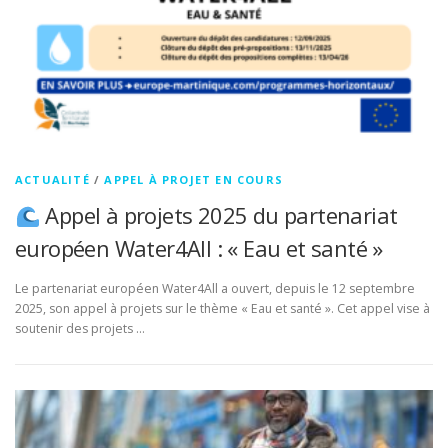
ACTUALITÉ
/
APPEL À PROJET EN COURS
Appel à projets 2025 du partenariat
européen Water4All : « Eau et santé »
Le partenariat européen Water4All a ouvert, depuis le 12 septembre
2025, son appel à projets sur le thème « Eau et santé ». Cet appel vise à
soutenir des projets …