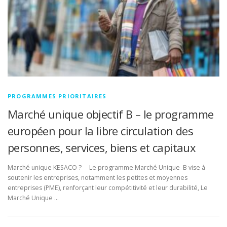
PROGRAMMES PRIORITAIRES
Marché unique objectif B – le programme
européen pour la libre circulation des
personnes, services, biens et capitaux
Marché unique KESACO ? Le programme Marché Unique B vise à
soutenir les entreprises, notamment les petites et moyennes
entreprises (PME), renforçant leur compétitivité et leur durabilité, Le
Marché Unique …