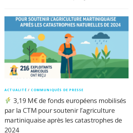
ACTUALITÉ
/
COMMUNIQUÉS DE PRESSE
3,19 M€ de fonds européens mobilisés
par la CTM pour soutenir l’agriculture
martiniquaise après les catastrophes de
2024