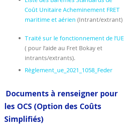
Coût Unitaire Acheminement FRET
maritime et aérien
(Intrant/extrant)
Traité sur le fonctionnement de l’UE
( pour l’aide au Fret Bokay et
intrants/extrants).
Règlement_ue_2021_1058_Feder
Documents à renseigner pour
les OCS (Option des Coûts
Simplifiés)