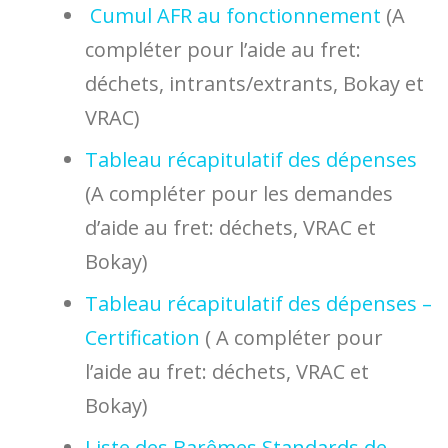
Cumul AFR au fonctionnement
(A
compléter pour l’aide au fret:
déchets, intrants/extrants, Bokay et
VRAC)
Tableau récapitulatif des dépenses
(A compléter pour les demandes
d’aide au fret: déchets, VRAC et
Bokay)
Tableau récapitulatif des dépenses –
Certification
( A compléter pour
l’aide au fret: déchets, VRAC et
Bokay)
Liste des Barêmes Standards de