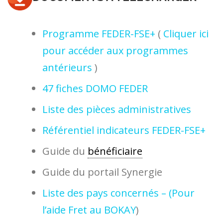
Programme FEDER-FSE+
(
Cliquer ici
pour accéder aux programmes
antérieurs
)
47 fiches DOMO FEDER
Liste des pièces administratives
Référentiel indicateurs FEDER-FSE+
Guide du
bénéficiaire
Guide du portail Synergie
Liste des pays concernés – (Pour
l’aide Fret au BOKAY
)