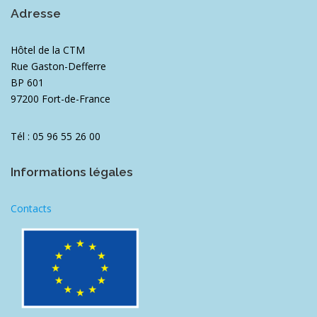
Adresse
Hôtel de la CTM
Rue Gaston-Defferre
BP 601
97200 Fort-de-France
Tél : 05 96 55 26 00
Informations légales
Contacts