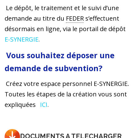
Le dépôt, le traitement et le suivi d’une
demande au titre du
FEDER
s’effectuent
désormais en ligne, via le portail de dépôt
E-SYNERGIE
.
Vous souhaitez déposer une
demande de subvention?
Créez votre espace personnel E-SYNERGIE.
Toutes les étapes de la création vous sont
expliquées
ICI
.
DOCUMENTS A TELECHARGER