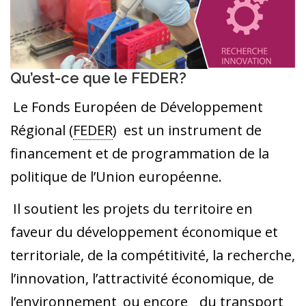
Qu’est-ce que le FEDER?
Le Fonds Européen de Développement
Régional (
FEDER
) est un instrument de
financement et de programmation de la
politique de l’Union européenne.
Il soutient les projets du territoire en
faveur du développement économique et
territoriale, de la compétitivité, la recherche,
l’innovation, l’attractivité économique, de
l’environnement
ou encore
du transport