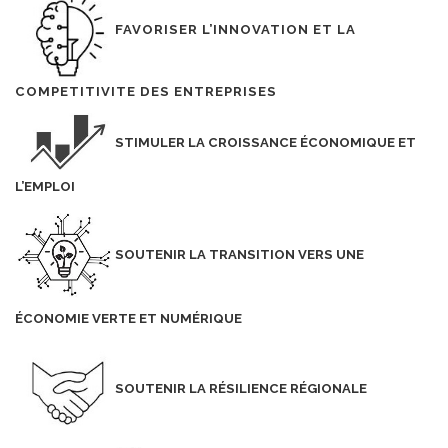
FAVORISER L’INNOVATION ET LA
COMPETITIVITE DES ENTREPRISES
STIMULER LA CROISSANCE ÉCONOMIQUE ET
L’EMPLOI
SOUTENIR LA TRANSITION VERS UNE
ÉCONOMIE VERTE ET NUMÉRIQUE
SOUTENIR LA RÉSILIENCE RÉGIONALE