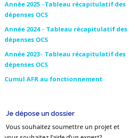
Année 2025
–
Tableau récapitulatif des
dépenses OCS
Année 2024
–
Tableau récapitulatif des
dépenses OCS
Année 2023
–
Tableau récapitulatif des
dépenses OCS
Cumul AFR au fonctionnement
Je dépose un dossier
Vous souhaitez soumettre un projet et
vous souhaitez l’aide d’un expert?