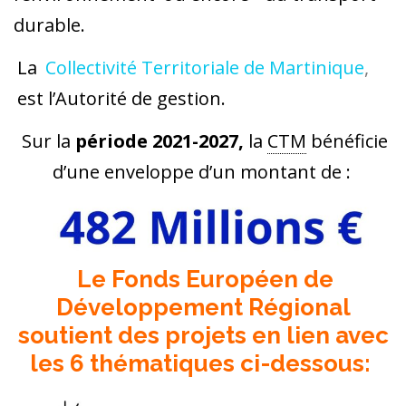
durable.
La
Collectivité Territoriale de Martinique
,
est l’Autorité de gestion.
Sur la
période 2021-2027,
la
CTM
bénéficie
d’une enveloppe d’un montant de :
Le Fonds Européen de
Développement Régional
soutient des projets en lien avec
les 6 thématiques ci-dessous: