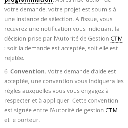
votre demande, votre projet est soumis à
une instance de sélection. A l’issue, vous
recevrez une notification vous indiquant la
décision prise par l’Autorité de Gestion
CTM
: soit la demande est acceptée, soit elle est
rejetée.
6.
Convention
. Votre demande d’aide est
acceptée, une convention vous indiquera les
règles auxquelles vous vous engagez à
respecter et à appliquer. Cette convention
est signée entre l’Autorité de gestion
CTM
et le porteur.