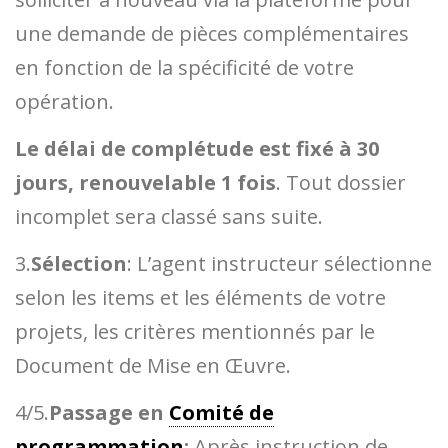
une demande de pièces complémentaires
en fonction de la spécificité de votre
opération.
Le délai de complétude est fixé à 30
jours, renouvelable 1 fois
. Tout dossier
incomplet sera classé sans suite.
3.
Sélection
: L’agent instructeur sélectionne
selon les items et les éléments de votre
projets, les critères mentionnés par le
Document de Mise en Œuvre.
4/5.
Passage en
Comité de
programmation
:
Après instruction de