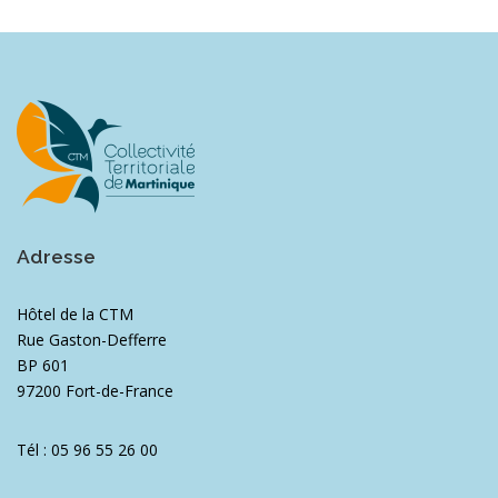
Adresse
Hôtel de la CTM
Rue Gaston-Defferre
BP 601
97200 Fort-de-France
Tél : 05 96 55 26 00