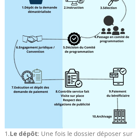
1.
Le dépôt
: Une fois le dossier déposer sur