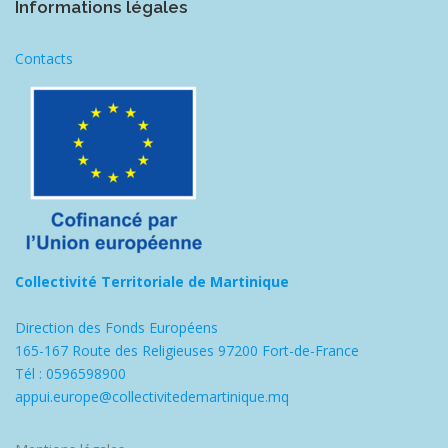
Informations légales
Contacts
Collectivité Territoriale de Martinique
Direction des Fonds Européens
165-167 Route des Religieuses 97200 Fort-de-France
Tél : 0596598900
appui.europe@collectivitedemartinique.mq