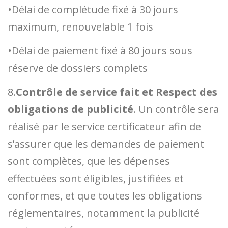
•Délai de complétude fixé à 30 jours
maximum, renouvelable 1 fois
•Délai de paiement fixé à 80 jours sous
réserve de dossiers complets
8.
Contrôle de service fait et Respect des
obligations de publicité
. Un contrôle sera
réalisé par le service certificateur afin de
s’assurer que les demandes de paiement
sont complètes, que les dépenses
effectuées sont éligibles, justifiées et
conformes, et que toutes les obligations
réglementaires, notamment la publicité