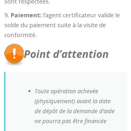
sont respectées.
9.
Paiement:
l’agent certificateur valide le
solde du paiement suite à la visite de
conformité.
Point d’attention
Toute opération achevée
(physiquement) avant la date
de dépôt de la demande d’aide
ne pourra pas être financée