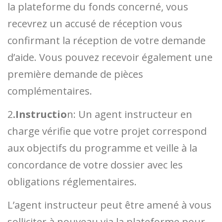
la plateforme du fonds concerné, vous
recevrez un accusé de réception vous
confirmant la réception de votre demande
d’aide. Vous pouvez recevoir également une
première demande de pièces
complémentaires.
2
.Instructio
n: Un agent instructeur en
charge vérifie que votre projet correspond
aux objectifs du programme et veille à la
concordance de votre dossier avec les
obligations réglementaires.
L’agent instructeur peut être amené à vous
solliciter à nouveau via la plateforme pour