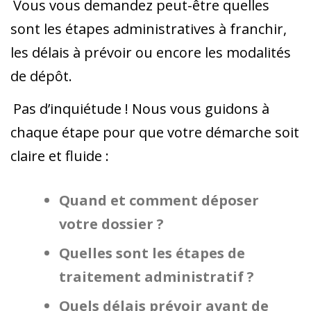
Vous vous demandez peut-être quelles
sont les étapes administratives à franchir,
les délais à prévoir ou encore les modalités
de dépôt.
Pas d’inquiétude ! Nous vous guidons à
chaque étape pour que votre démarche soit
claire et fluide :
Quand et comment déposer
votre dossier ?
Quelles sont les étapes de
traitement administratif ?
Quels délais prévoir avant de