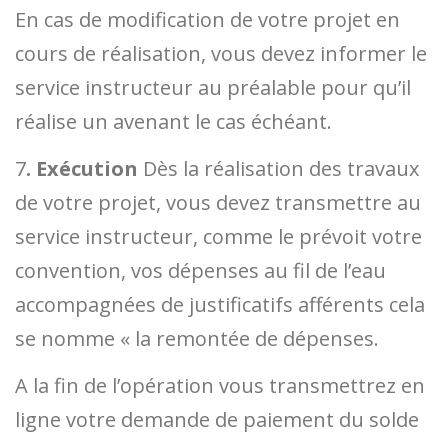
En cas de modification de votre projet en
cours de réalisation, vous devez informer le
service instructeur au préalable pour qu’il
réalise un avenant le cas échéant.
7
. Exécution
Dès la réalisation des travaux
de votre projet, vous devez transmettre au
service instructeur, comme le prévoit votre
convention, vos dépenses au fil de l’eau
accompagnées de justificatifs afférents cela
se nomme « la remontée de dépenses.
A la fin de l’opération vous transmettrez en
ligne votre demande de paiement du solde