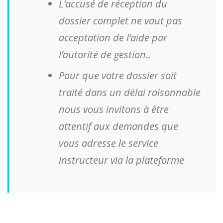
L’accusé de réception du
dossier complet ne vaut pas
acceptation de l’aide par
l’autorité de gestion..
Pour que votre dossier soit
traité dans un délai raisonnable
nous vous invitons à être
attentif aux demandes que
vous adresse le service
instructeur via la plateforme