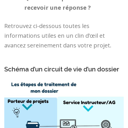
recevoir une réponse ?
Retrouvez ci-dessous toutes les
informations utiles en un clin d’œil et
avancez sereinement dans votre projet.
Schéma d’un circuit de vie d’un dossier