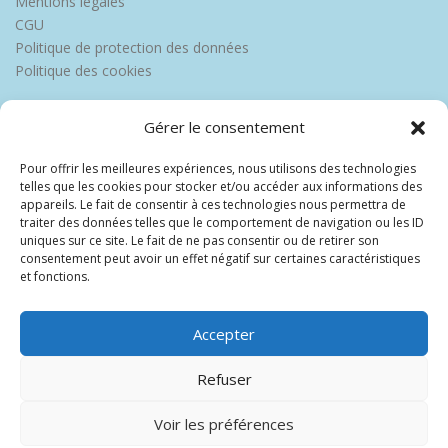
Mentions légales
CGU
Politique de protection des données
Politique des cookies
Gérer le consentement
Pour offrir les meilleures expériences, nous utilisons des technologies
telles que les cookies pour stocker et/ou accéder aux informations des
appareils. Le fait de consentir à ces technologies nous permettra de
traiter des données telles que le comportement de navigation ou les ID
uniques sur ce site. Le fait de ne pas consentir ou de retirer son
consentement peut avoir un effet négatif sur certaines caractéristiques
et fonctions.
Accepter
Refuser
Voir les préférences
Copyright © 2026 Europe Martinique
–
OnePress
thème par