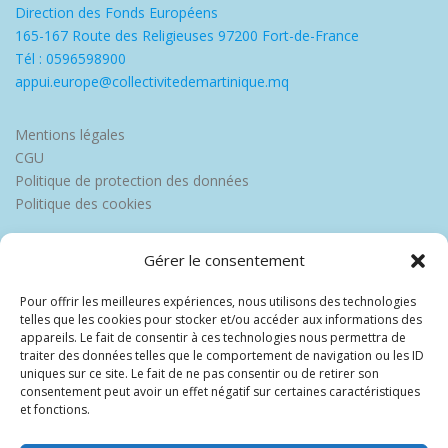
Direction des Fonds Européens
165-167 Route des Religieuses 97200 Fort-de-France
Tél : 0596598900
appui.europe@collectivitedemartinique.mq
Mentions légales
CGU
Politique de protection des données
Politique des cookies
Gérer le consentement
Pour offrir les meilleures expériences, nous utilisons des technologies
telles que les cookies pour stocker et/ou accéder aux informations des
appareils. Le fait de consentir à ces technologies nous permettra de
traiter des données telles que le comportement de navigation ou les ID
uniques sur ce site. Le fait de ne pas consentir ou de retirer son
consentement peut avoir un effet négatif sur certaines caractéristiques
et fonctions.