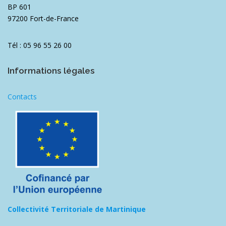
BP 601
97200 Fort-de-France
Tél : 05 96 55 26 00
Informations légales
Contacts
Collectivité Territoriale de Martinique