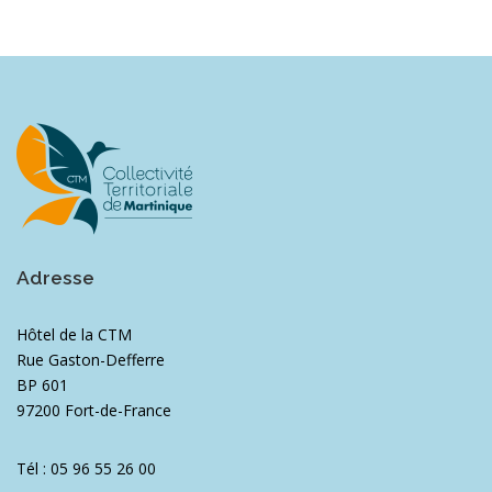
Adresse
Hôtel de la CTM
Rue Gaston-Defferre
BP 601
97200 Fort-de-France
Tél : 05 96 55 26 00