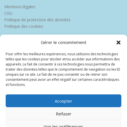
Mentions légales
CGU
Politique de protection des données
Politique des cookies
Gérer le consentement
Pour offrir les meilleures expériences, nous utilisons des technologies
telles que les cookies pour stocker et/ou accéder aux informations des
appareils. Le fait de consentir à ces technologies nous permettra de
traiter des données telles que le comportement de navigation ou les ID
uniques sur ce site. Le fait de ne pas consentir ou de retirer son
consentement peut avoir un effet négatif sur certaines caractéristiques
et fonctions.
Accepter
Refuser
Voir les préférences