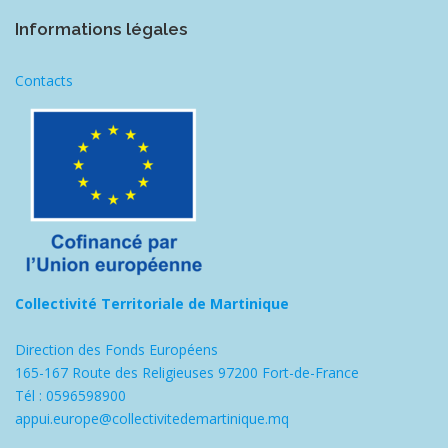
Informations légales
Contacts
Collectivité Territoriale de Martinique
Direction des Fonds Européens
165-167 Route des Religieuses 97200 Fort-de-France
Tél : 0596598900
appui.europe@collectivitedemartinique.mq