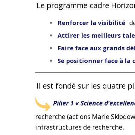
Le programme-cadre Horizon-
Renforcer la visibilité
de
Attirer les meilleurs ta
Faire face aux grands d
Se positionner face à la
Il est fondé sur les quatre pi
Pilier 1 « Science d’excellen
recherche (actions Marie Skłodow
infrastructures de recherche.