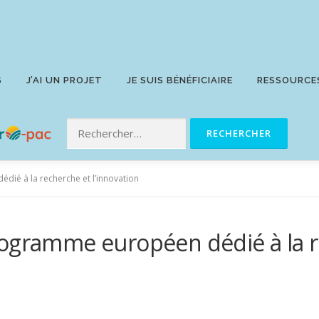
S
J’AI UN PROJET
JE SUIS BÉNÉFICIAIRE
RESSOURCE
ié à la recherche et l’innovation
rogramme européen dédié à la r