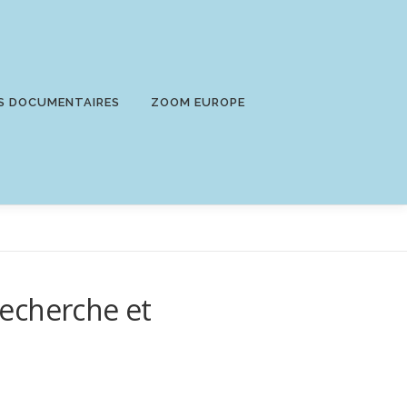
S DOCUMENTAIRES
ZOOM EUROPE
echerche et