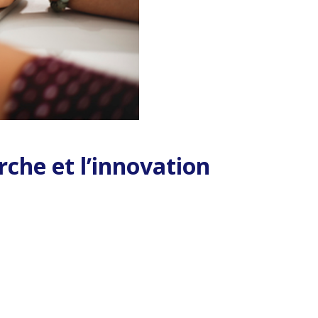
che et l’innovation