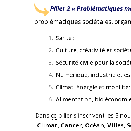
Pilier 2 « Problématiques m
problématiques sociétales, organis
Santé
;
Culture, créativité et sociét
Sécurité civile pour la socié
Numérique, industrie et es
Climat, énergie et mobilité;
Alimentation, bio économie
Dans
ce
pilier s’inscrivent les 5 
:
Climat, Cancer, Océan, Villes, S