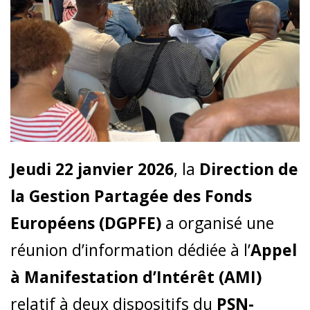
Jeudi 22 janvier 2026
, la
Direction de
la Gestion Partagée des Fonds
Européens (DGPFE)
a organisé une
réunion d’information dédiée à l’
Appel
à Manifestation d’Intérêt (AMI)
relatif à deux dispositifs du
PSN-