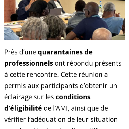
Près d’une
quarantaines de
professionnels
ont répondu présents
à cette rencontre. Cette réunion a
permis aux participants d’obtenir un
éclairage sur les
conditions
d’éligibilité
de l’AMI, ainsi que de
vérifier l’adéquation de leur situation