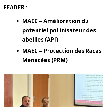
FEADER
:
MAEC – Amélioration du
potentiel pollinisateur des
abeilles (API)
MAEC – Protection des Races
Menacées (PRM)