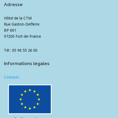
Adresse
Hôtel de la CTM
Rue Gaston-Defferre
BP 601
97200 Fort-de-France
Tél : 05 96 55 26 00
Informations légales
Contacts