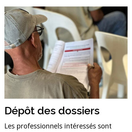
Dépôt des dossiers
Les professionnels intéressés sont