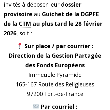
invités à déposer leur
dossier
provisoire
au
Guichet de la DGPFE
de la
CTM
au plus tard le 28 février
2026
, soit :
Sur place / par courrier :
Direction de la Gestion Partagée
des Fonds Européens
Immeuble Pyramide
165-167 Route des Religieuses
97200 Fort-de-France
Par courriel :