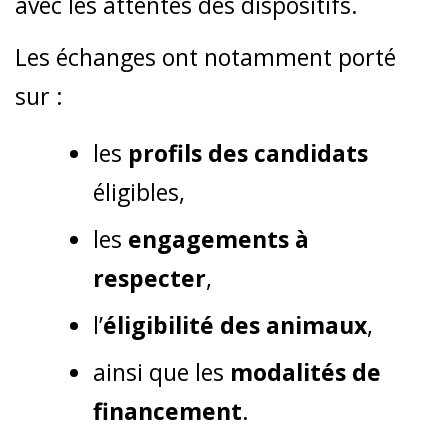
avec les attentes des dispositifs.
Les échanges ont notamment porté
sur :
les
profils des candidats
éligibles,
les
engagements à
respecter
,
l’
éligibilité des animaux
,
ainsi que les
modalités de
financement
.