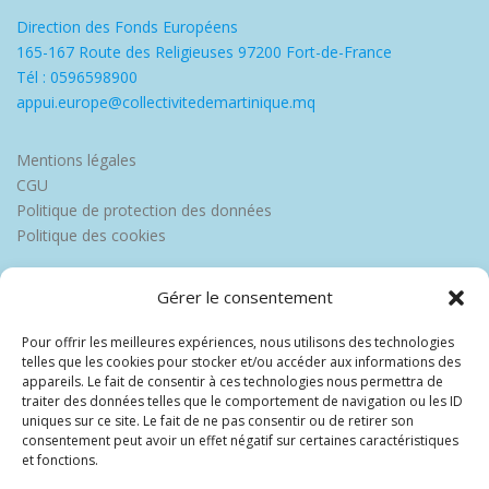
Direction des Fonds Européens
165-167 Route des Religieuses 97200 Fort-de-France
Tél : 0596598900
appui.europe@collectivitedemartinique.mq
Mentions légales
CGU
Politique de protection des données
Politique des cookies
Gérer le consentement
Pour offrir les meilleures expériences, nous utilisons des technologies
telles que les cookies pour stocker et/ou accéder aux informations des
appareils. Le fait de consentir à ces technologies nous permettra de
traiter des données telles que le comportement de navigation ou les ID
uniques sur ce site. Le fait de ne pas consentir ou de retirer son
consentement peut avoir un effet négatif sur certaines caractéristiques
et fonctions.