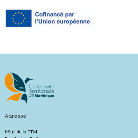
Adresse
Hôtel de la CTM