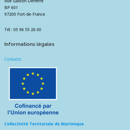
Rue Gaston-Defferre
BP 601
97200 Fort-de-France
Tél : 05 96 55 26 00
Informations légales
Contacts
Collectivité Territoriale de Martinique