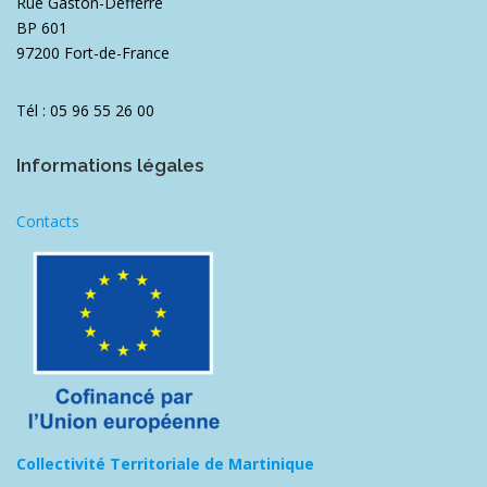
Rue Gaston-Defferre
BP 601
97200 Fort-de-France
Tél : 05 96 55 26 00
Informations légales
Contacts
Collectivité Territoriale de Martinique