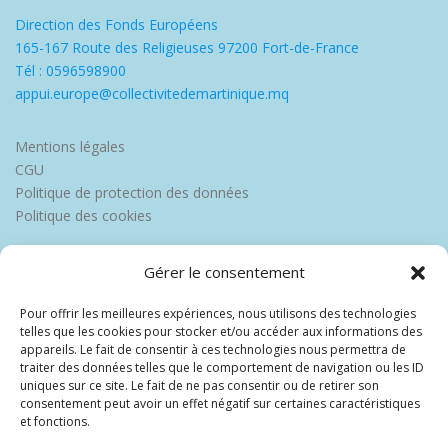
Direction des Fonds Européens
165-167 Route des Religieuses 97200 Fort-de-France
Tél : 0596598900
appui.europe@collectivitedemartinique.mq
Mentions légales
CGU
Politique de protection des données
Politique des cookies
Gérer le consentement
Pour offrir les meilleures expériences, nous utilisons des technologies
telles que les cookies pour stocker et/ou accéder aux informations des
appareils. Le fait de consentir à ces technologies nous permettra de
traiter des données telles que le comportement de navigation ou les ID
uniques sur ce site. Le fait de ne pas consentir ou de retirer son
consentement peut avoir un effet négatif sur certaines caractéristiques
et fonctions.