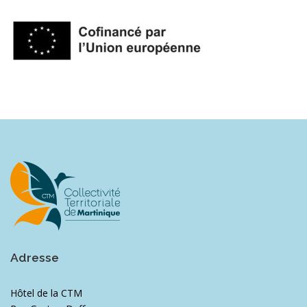
Adresse
Hôtel de la CTM