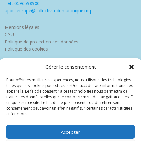
Tél : 0596598900
appui.europe@collectivitedemartinique.mq
Mentions légales
CGU
Politique de protection des données
Politique des cookies
Gérer le consentement
Pour offrir les meilleures expériences, nous utilisons des technologies
telles que les cookies pour stocker et/ou accéder aux informations des
appareils. Le fait de consentir à ces technologies nous permettra de
traiter des données telles que le comportement de navigation ou les ID
uniques sur ce site. Le fait de ne pas consentir ou de retirer son
consentement peut avoir un effet négatif sur certaines caractéristiques
et fonctions.
Accepter