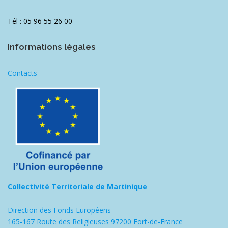
Tél : 05 96 55 26 00
Informations légales
Contacts
Collectivité Territoriale de Martinique
Direction des Fonds Européens
165-167 Route des Religieuses 97200 Fort-de-France