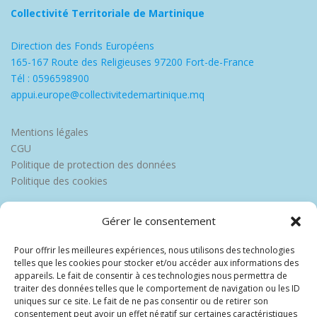
Collectivité Territoriale de Martinique
Direction des Fonds Européens
165-167 Route des Religieuses 97200 Fort-de-France
Tél : 0596598900
appui.europe@collectivitedemartinique.mq
Mentions légales
CGU
Politique de protection des données
Politique des cookies
Gérer le consentement
Pour offrir les meilleures expériences, nous utilisons des technologies
telles que les cookies pour stocker et/ou accéder aux informations des
appareils. Le fait de consentir à ces technologies nous permettra de
traiter des données telles que le comportement de navigation ou les ID
uniques sur ce site. Le fait de ne pas consentir ou de retirer son
consentement peut avoir un effet négatif sur certaines caractéristiques