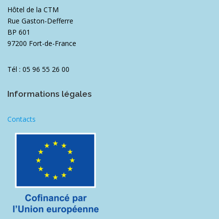
Hôtel de la CTM
Rue Gaston-Defferre
BP 601
97200 Fort-de-France
Tél : 05 96 55 26 00
Informations légales
Contacts