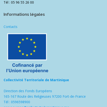
Tél : 05 96 55 26 00
Informations légales
Contacts
Collectivité Territoriale de Martinique
Direction des Fonds Européens
165-167 Route des Religieuses 97200 Fort-de-France
Tél : 0596598900