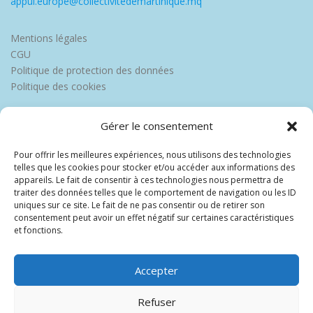
appui.europe@collectivitedemartinique.mq
Mentions légales
CGU
Politique de protection des données
Politique des cookies
Gérer le consentement
Pour offrir les meilleures expériences, nous utilisons des technologies
telles que les cookies pour stocker et/ou accéder aux informations des
appareils. Le fait de consentir à ces technologies nous permettra de
traiter des données telles que le comportement de navigation ou les ID
uniques sur ce site. Le fait de ne pas consentir ou de retirer son
consentement peut avoir un effet négatif sur certaines caractéristiques
et fonctions.
Accepter
Refuser