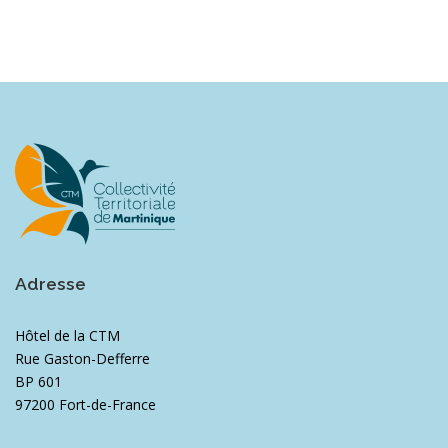
Adresse
Hôtel de la CTM
Rue Gaston-Defferre
BP 601
97200 Fort-de-France