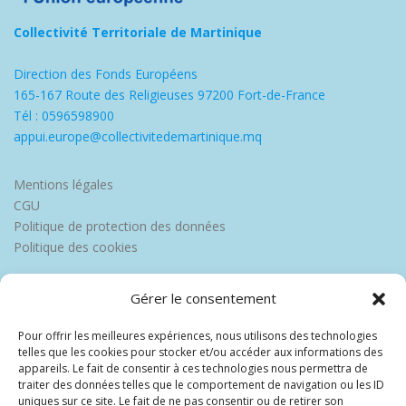
Collectivité Territoriale de Martinique
Direction des Fonds Européens
165-167 Route des Religieuses 97200 Fort-de-France
Tél : 0596598900
appui.europe@collectivitedemartinique.mq
Mentions légales
CGU
Politique de protection des données
Politique des cookies
Gérer le consentement
Pour offrir les meilleures expériences, nous utilisons des technologies
telles que les cookies pour stocker et/ou accéder aux informations des
appareils. Le fait de consentir à ces technologies nous permettra de
traiter des données telles que le comportement de navigation ou les ID
uniques sur ce site. Le fait de ne pas consentir ou de retirer son