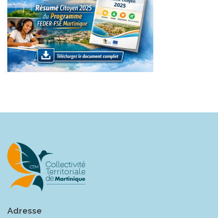
Adresse