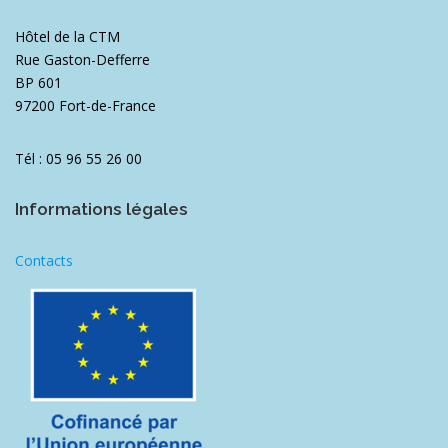
Hôtel de la CTM
Rue Gaston-Defferre
BP 601
97200 Fort-de-France
Tél : 05 96 55 26 00
Informations légales
Contacts