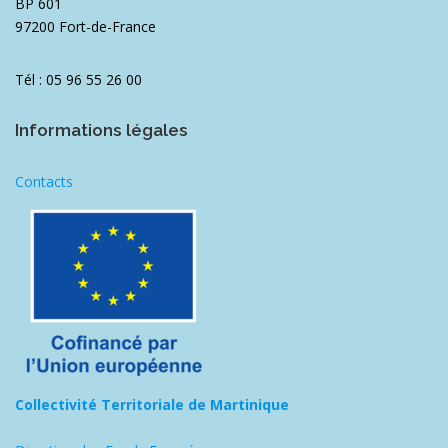
BP 601
97200 Fort-de-France
Tél : 05 96 55 26 00
Informations légales
Contacts
Collectivité Territoriale de Martinique