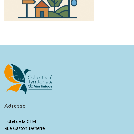
Adresse
Hôtel de la CTM
Rue Gaston-Defferre