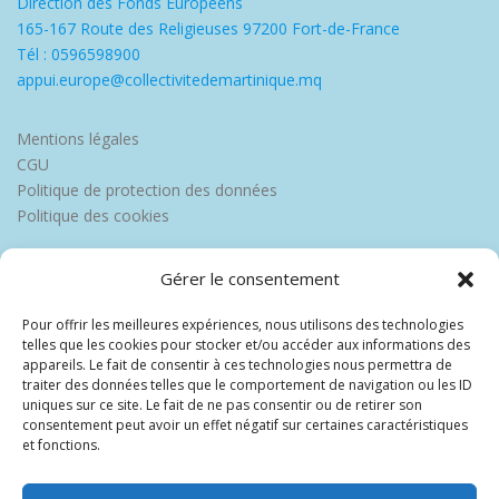
Direction des Fonds Européens
165-167 Route des Religieuses 97200 Fort-de-France
Tél : 0596598900
appui.europe@collectivitedemartinique.mq
Mentions légales
CGU
Politique de protection des données
Politique des cookies
Gérer le consentement
Pour offrir les meilleures expériences, nous utilisons des technologies
telles que les cookies pour stocker et/ou accéder aux informations des
appareils. Le fait de consentir à ces technologies nous permettra de
traiter des données telles que le comportement de navigation ou les ID
uniques sur ce site. Le fait de ne pas consentir ou de retirer son
consentement peut avoir un effet négatif sur certaines caractéristiques
et fonctions.