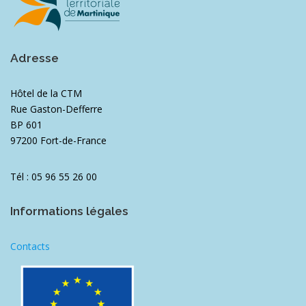
Adresse
Hôtel de la CTM
Rue Gaston-Defferre
BP 601
97200 Fort-de-France
Tél : 05 96 55 26 00
Informations légales
Contacts