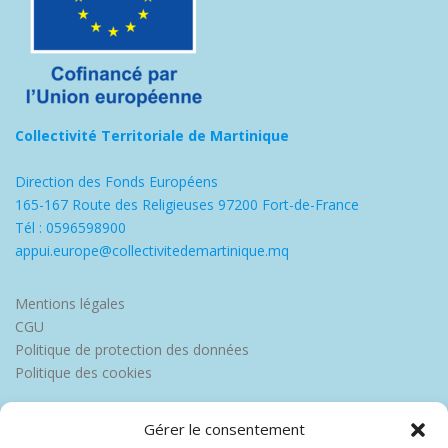
Collectivité Territoriale de Martinique
Direction des Fonds Européens
165-167 Route des Religieuses 97200 Fort-de-France
Tél : 0596598900
appui.europe@collectivitedemartinique.mq
Mentions légales
CGU
Politique de protection des données
Politique des cookies
Gérer le consentement