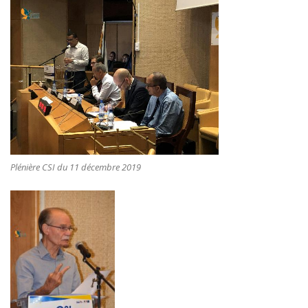
Plénière CSI du 11 décembre 2019