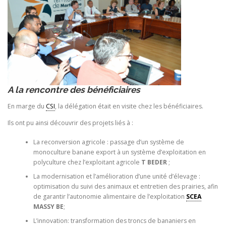
A la rencontre des bénéficiaires
En marge du
CSI
, la délégation était en visite chez les bénéficiaires.
Ils ont pu ainsi découvrir des projets liés à :
La reconversion agricole : passage d’un système de
monoculture banane export à un système d’exploitation en
polyculture chez l’exploitant agricole
T BEDER
;
La modernisation et l’amélioration d’une unité d’élevage :
optimisation du suivi des animaux et entretien des prairies, afin
de garantir l’autonomie alimentaire de l’exploitation
SCEA
MASSY BE
;
L’innovation: transformation des troncs de bananiers en