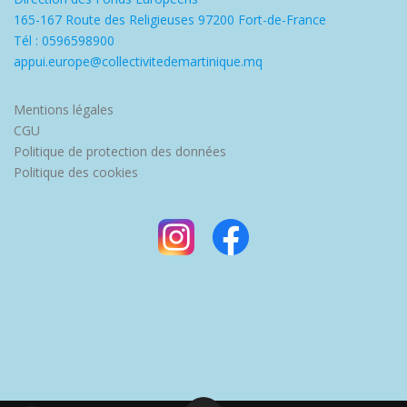
165-167 Route des Religieuses 97200 Fort-de-France
Tél : 0596598900
appui.europe@collectivitedemartinique.mq
Mentions légales
CGU
Politique de protection des données
Politique des cookies