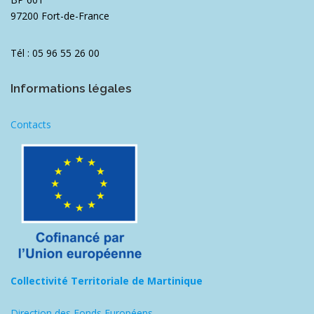
97200 Fort-de-France
Tél : 05 96 55 26 00
Informations légales
Contacts
Collectivité Territoriale de Martinique
Direction des Fonds Européens