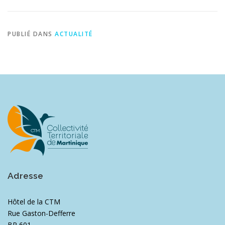
PUBLIÉ DANS
ACTUALITÉ
Adresse
Hôtel de la CTM
Rue Gaston-Defferre
BP 601