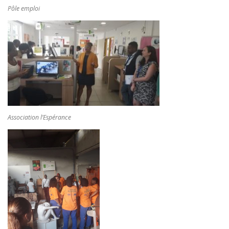
Pôle emploi
Association l’Espérance