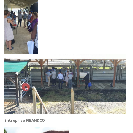
Entreprise
FIBANDCO