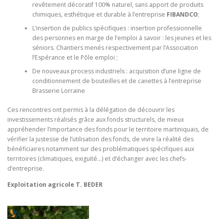
revêtement décoratif 100% naturel, sans apport de produits
chimiques, esthétique et durable à l’entreprise
FIBANDCO
;
L’insertion de publics spécifiques : insertion professionnelle
des personnes en marge de l’emploi à savoir : les jeunes et les
séniors. Chantiers menés respectivement par l’Association
l’Espérance et le Pôle emploi ;
De nouveaux process industriels : acquisition d’une ligne de
conditionnement de bouteilles et de canettes à l’entreprise
Brasserie Lorraine
Ces rencontres ont permis à la délégation de découvrir les
investissements réalisés grâce aux fonds structurels, de mieux
appréhender l’importance des fonds pour le territoire martiniquais, de
vérifier la justesse de l’utilisation des fonds, de vivre la réalité des
bénéficiaires notamment sur des problématiques spécifiques aux
territoires (climatiques, exiguïté…) et d’échanger avec les chefs-
d‘entreprise.
Exploitation agricole T. BEDER