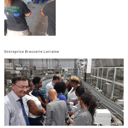
Entreprise Brasserie Lorraine