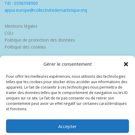
Tél : 0596598900
appui.europe@collectivitedemartinique.mq
Mentions légales
CGU
Politique de protection des données
Politique des cookies
Gérer le consentement
Pour offrir les meilleures expériences, nous utilisons des technologies
telles que les cookies pour stocker et/ou accéder aux informations des
appareils. Le fait de consentir à ces technologies nous permettra de
traiter des données telles que le comportement de navigation ou les ID
uniques sur ce site. Le fait de ne pas consentir ou de retirer son
consentement peut avoir un effet négatif sur certaines caractéristiques
et fonctions.
Accepter