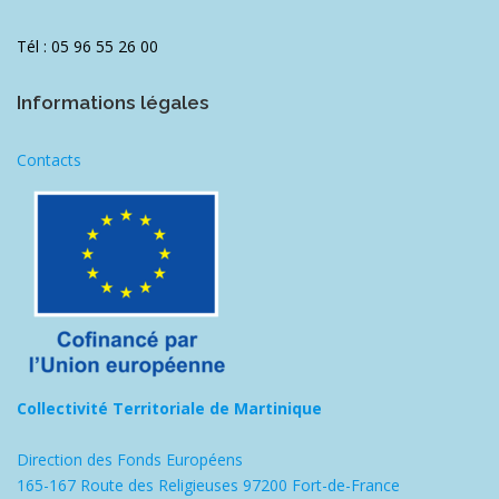
Tél : 05 96 55 26 00
Informations légales
Contacts
Collectivité Territoriale de Martinique
Direction des Fonds Européens
165-167 Route des Religieuses 97200 Fort-de-France