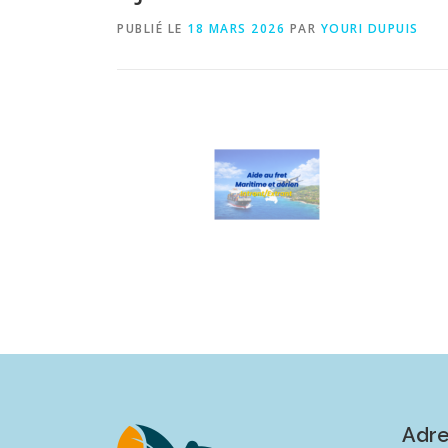
PUBLIÉ LE
18 MARS 2026
PAR
YOURI DUPUIS
Adr