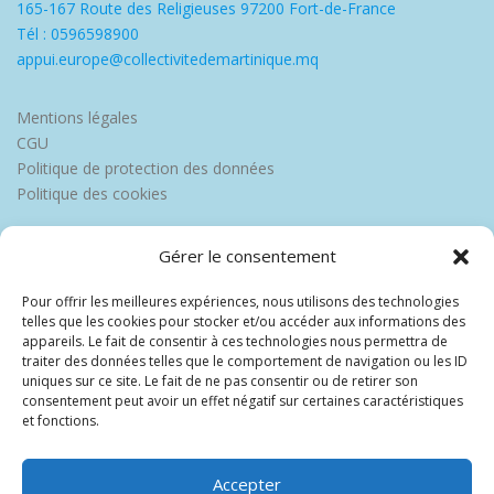
165-167 Route des Religieuses 97200 Fort-de-France
Tél : 0596598900
appui.europe@collectivitedemartinique.mq
Mentions légales
CGU
Politique de protection des données
Politique des cookies
Gérer le consentement
Pour offrir les meilleures expériences, nous utilisons des technologies
telles que les cookies pour stocker et/ou accéder aux informations des
appareils. Le fait de consentir à ces technologies nous permettra de
traiter des données telles que le comportement de navigation ou les ID
uniques sur ce site. Le fait de ne pas consentir ou de retirer son
consentement peut avoir un effet négatif sur certaines caractéristiques
et fonctions.
Accepter