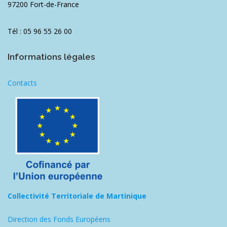
97200 Fort-de-France
Tél : 05 96 55 26 00
Informations légales
Contacts
Collectivité Territoriale de Martinique
Direction des Fonds Européens