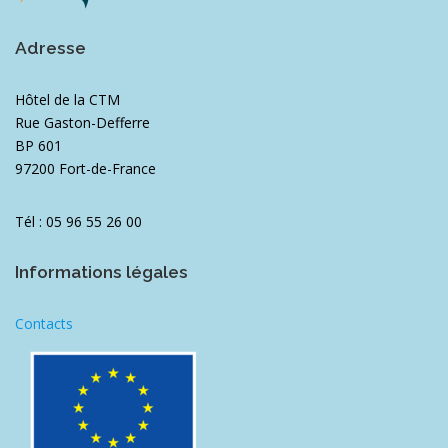
Adresse
Hôtel de la CTM
Rue Gaston-Defferre
BP 601
97200 Fort-de-France
Tél : 05 96 55 26 00
Informations légales
Contacts