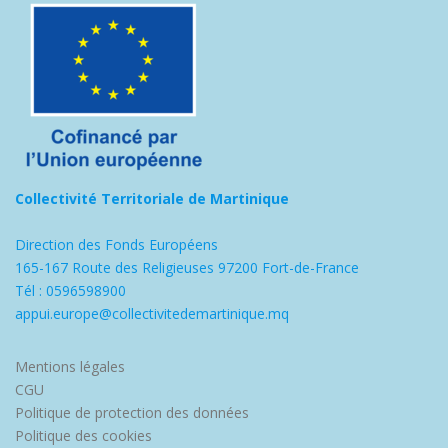
Collectivité Territoriale de Martinique
Direction des Fonds Européens
165-167 Route des Religieuses 97200 Fort-de-France
Tél : 0596598900
appui.europe@collectivitedemartinique.mq
Mentions légales
CGU
Politique de protection des données
Politique des cookies