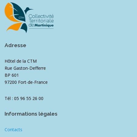
Adresse
Hôtel de la CTM
Rue Gaston-Defferre
BP 601
97200 Fort-de-France
Tél : 05 96 55 26 00
Informations légales
Contacts