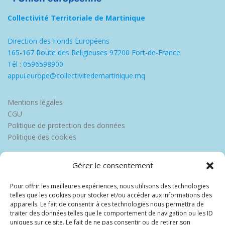
Collectivité Territoriale de Martinique
Direction des Fonds Européens
165-167 Route des Religieuses 97200 Fort-de-France
Tél : 0596598900
appui.europe@collectivitedemartinique.mq
Mentions légales
CGU
Politique de protection des données
Politique des cookies
Gérer le consentement
Pour offrir les meilleures expériences, nous utilisons des technologies
telles que les cookies pour stocker et/ou accéder aux informations des
appareils. Le fait de consentir à ces technologies nous permettra de
traiter des données telles que le comportement de navigation ou les ID
uniques sur ce site. Le fait de ne pas consentir ou de retirer son