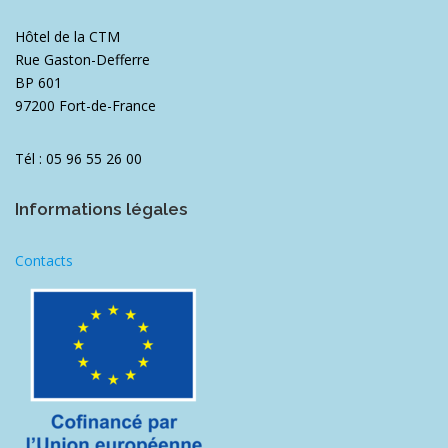
Hôtel de la CTM
Rue Gaston-Defferre
BP 601
97200 Fort-de-France
Tél : 05 96 55 26 00
Informations légales
Contacts