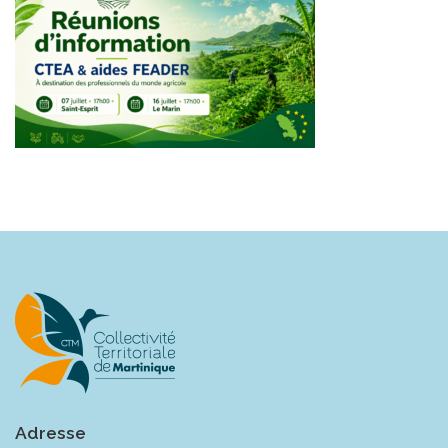
Adresse