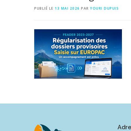
PUBLIÉ LE
13 MAI 2026
PAR
YOURI DUPUIS
Adr