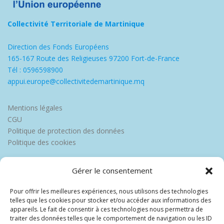
Collectivité Territoriale de Martinique
Direction des Fonds Européens
165-167 Route des Religieuses 97200 Fort-de-France
Tél : 0596598900
appui.europe@collectivitedemartinique.mq
Mentions légales
CGU
Politique de protection des données
Politique des cookies
Gérer le consentement
Pour offrir les meilleures expériences, nous utilisons des technologies
telles que les cookies pour stocker et/ou accéder aux informations des
appareils. Le fait de consentir à ces technologies nous permettra de
traiter des données telles que le comportement de navigation ou les ID