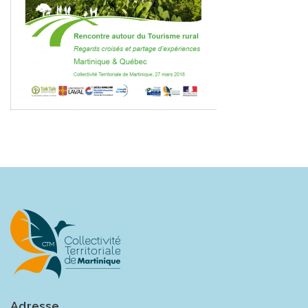
Adresse