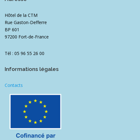
Hôtel de la CTM
Rue Gaston-Defferre
BP 601
97200 Fort-de-France
Tél : 05 96 55 26 00
Informations légales
Contacts