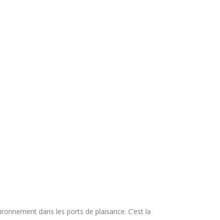
vironnement dans les ports de plaisance. C’est la