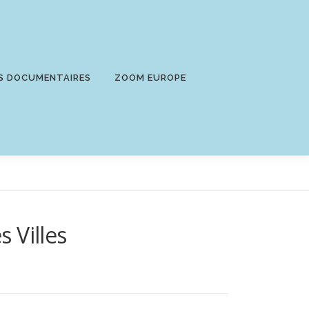
S DOCUMENTAIRES
ZOOM EUROPE
 Villes