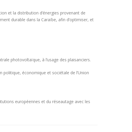
ion et la distribution d’énergies provenant de
ment durable dans la Caraïbe, afin d’optimiser, et
le photovoltaïque, à l’usage des plaisanciers.
 politique, économique et sociétale de l’Union
stitutions européennes et du réseautage avec les