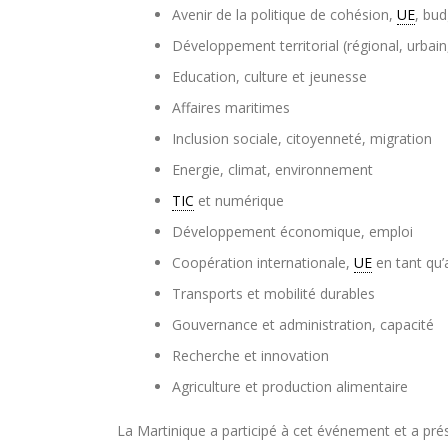
Avenir de la politique de cohésion,
UE
, bu
Développement territorial (régional, urbain,
Education, culture et jeunesse
Affaires maritimes
Inclusion sociale, citoyenneté, migration
Energie, climat, environnement
TIC
et numérique
Développement économique, emploi
Coopération internationale,
UE
en tant qu’
Transports et mobilité durables
Gouvernance et administration, capacité
Recherche et innovation
Agriculture et production alimentaire
La Martinique a participé à cet événement et a prése