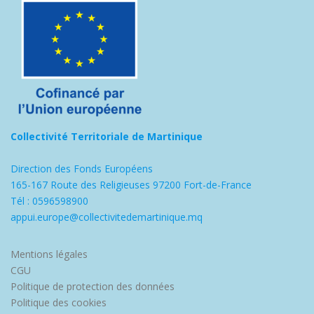
Collectivité Territoriale de Martinique
Direction des Fonds Européens
165-167 Route des Religieuses 97200 Fort-de-France
Tél : 0596598900
appui.europe@collectivitedemartinique.mq
Mentions légales
CGU
Politique de protection des données
Politique des cookies