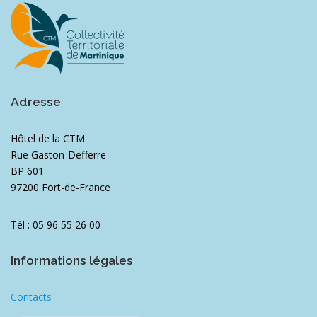
Adresse
Hôtel de la CTM
Rue Gaston-Defferre
BP 601
97200 Fort-de-France
Tél : 05 96 55 26 00
Informations légales
Contacts