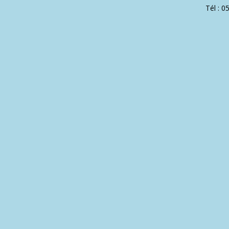
Tél : 0