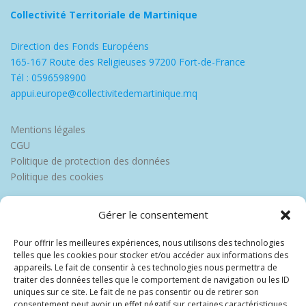
Collectivité Territoriale de Martinique
Direction des Fonds Européens
165-167 Route des Religieuses 97200 Fort-de-France
Tél : 0596598900
appui.europe@collectivitedemartinique.mq
Mentions légales
CGU
Politique de protection des données
Politique des cookies
Gérer le consentement
Pour offrir les meilleures expériences, nous utilisons des technologies
telles que les cookies pour stocker et/ou accéder aux informations des
appareils. Le fait de consentir à ces technologies nous permettra de
traiter des données telles que le comportement de navigation ou les ID
uniques sur ce site. Le fait de ne pas consentir ou de retirer son
consentement peut avoir un effet négatif sur certaines caractéristiques