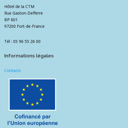
Hôtel de la CTM
Rue Gaston-Defferre
BP 601
97200 Fort-de-France
Tél : 05 96 55 26 00
Informations légales
Contacts