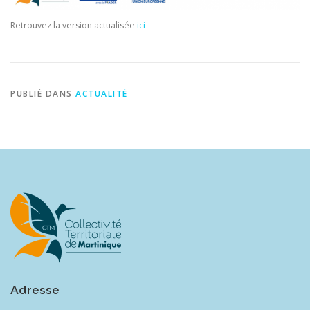
Retrouvez la version actualisée
ici
PUBLIÉ DANS
ACTUALITÉ
Adresse