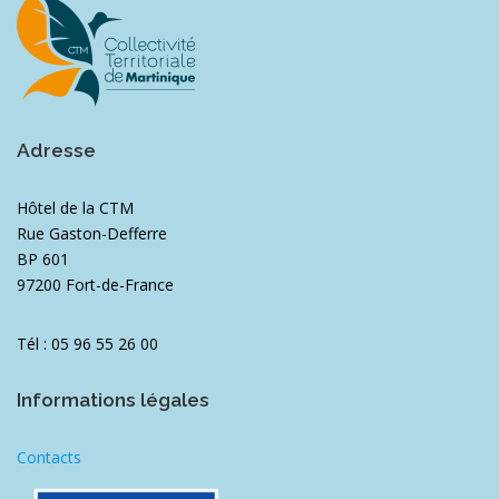
Adresse
Hôtel de la CTM
Rue Gaston-Defferre
BP 601
97200 Fort-de-France
Tél : 05 96 55 26 00
Informations légales
Contacts