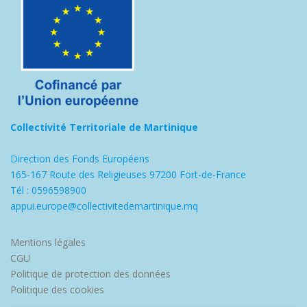
Collectivité Territoriale de Martinique
Direction des Fonds Européens
165-167 Route des Religieuses 97200 Fort-de-France
Tél : 0596598900
appui.europe@collectivitedemartinique.mq
Mentions légales
CGU
Politique de protection des données
Politique des cookies