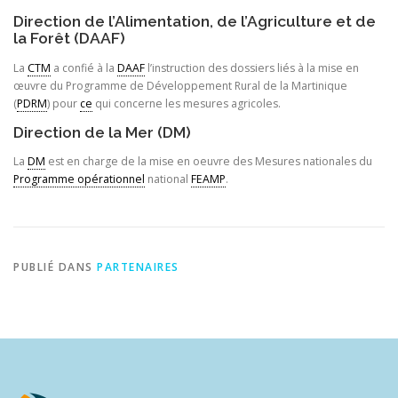
Direction de l’Alimentation, de l’Agriculture et de
la Forêt (DAAF)
La
CTM
a confié à la
DAAF
l’instruction des dossiers liés à la mise en
œuvre du Programme de Développement Rural de la Martinique
(
PDRM
) pour
ce
qui concerne les mesures agricoles.
Direction de la Mer (DM)
La
DM
est en charge de la mise en oeuvre des Mesures nationales du
Programme opérationnel
national
FEAMP
.
PUBLIÉ DANS
PARTENAIRES