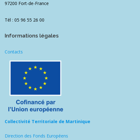
97200 Fort-de-France
Tél : 05 96 55 26 00
Informations légales
Contacts
Collectivité Territoriale de Martinique
Direction des Fonds Européens