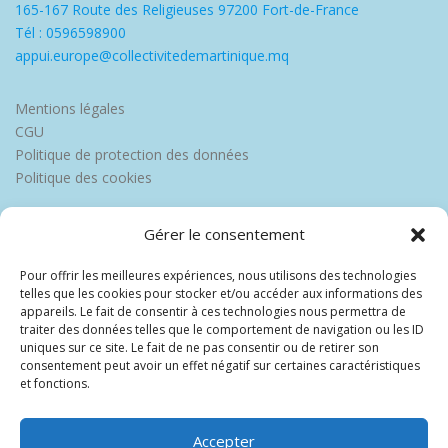
165-167 Route des Religieuses 97200 Fort-de-France
Tél : 0596598900
appui.europe@collectivitedemartinique.mq
Mentions légales
CGU
Politique de protection des données
Politique des cookies
Gérer le consentement
Pour offrir les meilleures expériences, nous utilisons des technologies
telles que les cookies pour stocker et/ou accéder aux informations des
appareils. Le fait de consentir à ces technologies nous permettra de
traiter des données telles que le comportement de navigation ou les ID
uniques sur ce site. Le fait de ne pas consentir ou de retirer son
consentement peut avoir un effet négatif sur certaines caractéristiques
et fonctions.
Accepter