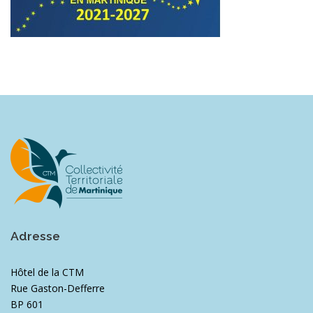
Adresse
Hôtel de la CTM
Rue Gaston-Defferre
BP 601