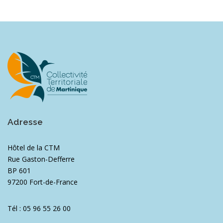
Adresse
Hôtel de la CTM
Rue Gaston-Defferre
BP 601
97200 Fort-de-France
Tél : 05 96 55 26 00