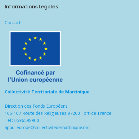
Informations légales
Contacts
Collectivité Territoriale de Martinique
Direction des Fonds Européens
165-167 Route des Religieuses 97200 Fort-de-France
Tél : 0596598900
appui.europe@collectivitedemartinique.mq