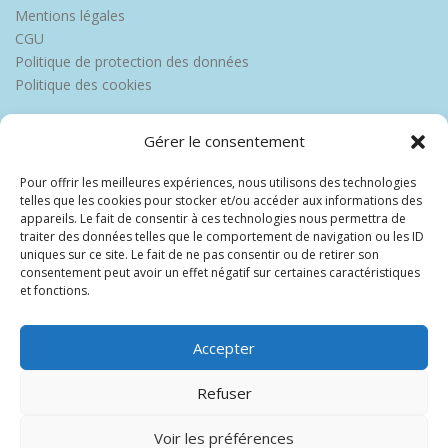
Mentions légales
CGU
Politique de protection des données
Politique des cookies
Gérer le consentement
Pour offrir les meilleures expériences, nous utilisons des technologies
telles que les cookies pour stocker et/ou accéder aux informations des
appareils. Le fait de consentir à ces technologies nous permettra de
traiter des données telles que le comportement de navigation ou les ID
uniques sur ce site. Le fait de ne pas consentir ou de retirer son
consentement peut avoir un effet négatif sur certaines caractéristiques
et fonctions.
Accepter
Refuser
Voir les préférences