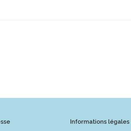
esse
Informations légales