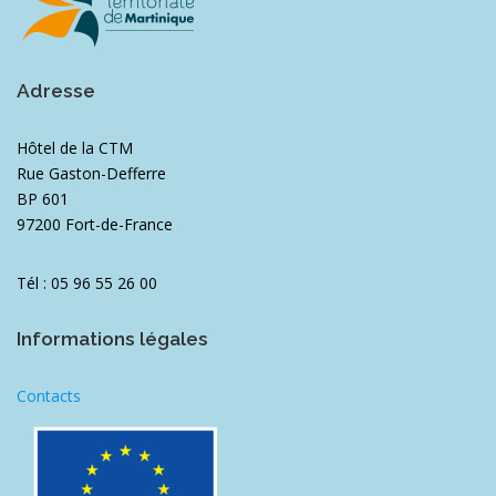
Adresse
Hôtel de la CTM
Rue Gaston-Defferre
BP 601
97200 Fort-de-France
Tél : 05 96 55 26 00
Informations légales
Contacts