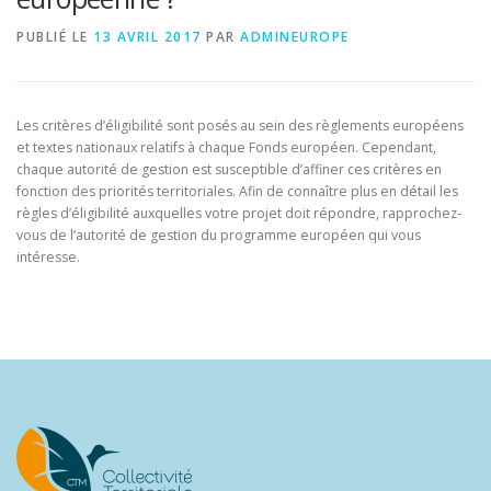
PUBLIÉ LE
13 AVRIL 2017
PAR
ADMINEUROPE
Les critères d’éligibilité sont posés au sein des règlements européens
et textes nationaux relatifs à chaque Fonds européen. Cependant,
chaque autorité de gestion est susceptible d’affiner ces critères en
fonction des priorités territoriales. Afin de connaître plus en détail les
règles d’éligibilité auxquelles votre projet doit répondre, rapprochez-
vous de l’autorité de gestion du programme européen qui vous
intéresse.