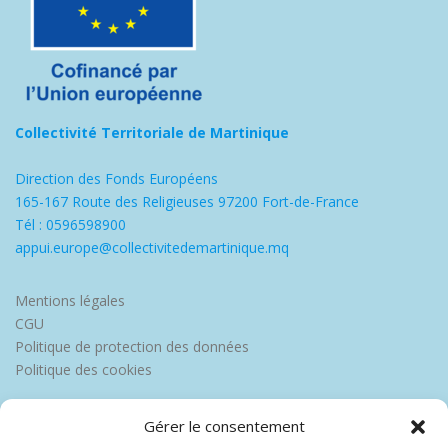
Collectivité Territoriale de Martinique
Direction des Fonds Européens
165-167 Route des Religieuses 97200 Fort-de-France
Tél : 0596598900
appui.europe@collectivitedemartinique.mq
Mentions légales
CGU
Politique de protection des données
Politique des cookies
Gérer le consentement