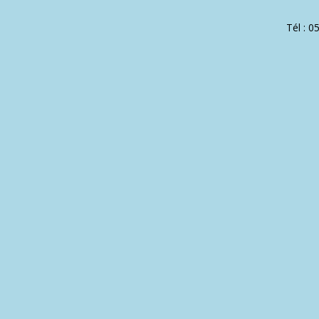
Tél : 0