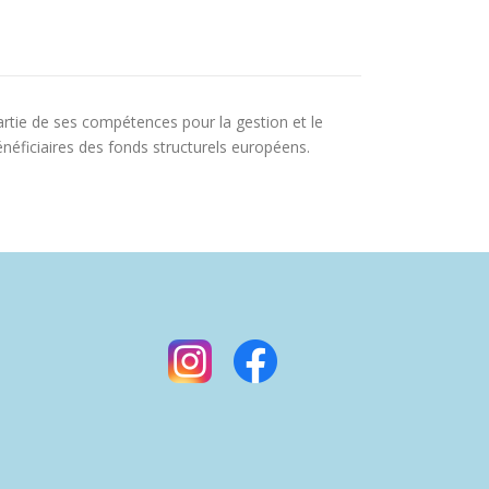
partie de ses compétences pour la gestion et le
énéficiaires des fonds structurels européens.