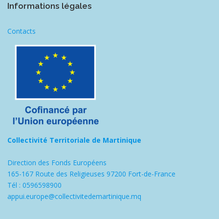
Informations légales
Contacts
Collectivité Territoriale de Martinique
Direction des Fonds Européens
165-167 Route des Religieuses 97200 Fort-de-France
Tél : 0596598900
appui.europe@collectivitedemartinique.mq