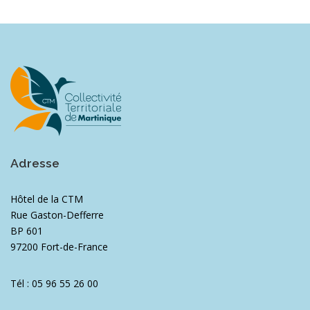
Adresse
Hôtel de la CTM
Rue Gaston-Defferre
BP 601
97200 Fort-de-France
Tél : 05 96 55 26 00