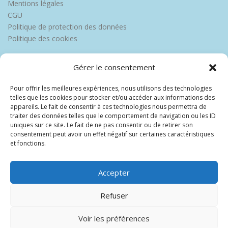
Mentions légales
CGU
Politique de protection des données
Politique des cookies
Gérer le consentement
Pour offrir les meilleures expériences, nous utilisons des technologies
telles que les cookies pour stocker et/ou accéder aux informations des
appareils. Le fait de consentir à ces technologies nous permettra de
traiter des données telles que le comportement de navigation ou les ID
uniques sur ce site. Le fait de ne pas consentir ou de retirer son
consentement peut avoir un effet négatif sur certaines caractéristiques
et fonctions.
Accepter
Refuser
Voir les préférences
Copyright © 2026 Europe Martinique
–
OnePress
thème par