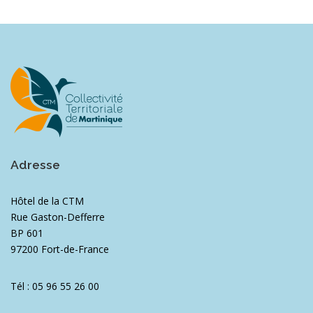
Adresse
Hôtel de la CTM
Rue Gaston-Defferre
BP 601
97200 Fort-de-France
Tél : 05 96 55 26 00