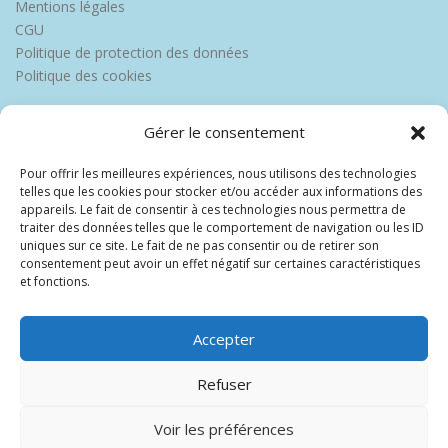
Mentions légales
CGU
Politique de protection des données
Politique des cookies
Gérer le consentement
Pour offrir les meilleures expériences, nous utilisons des technologies
telles que les cookies pour stocker et/ou accéder aux informations des
appareils. Le fait de consentir à ces technologies nous permettra de
traiter des données telles que le comportement de navigation ou les ID
uniques sur ce site. Le fait de ne pas consentir ou de retirer son
consentement peut avoir un effet négatif sur certaines caractéristiques
et fonctions.
Accepter
Refuser
Voir les préférences
Copyright © 2026 Europe Martinique
–
OnePress
thème par