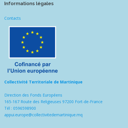
Informations légales
Contacts
Collectivité Territoriale de Martinique
Direction des Fonds Européens
165-167 Route des Religieuses 97200 Fort-de-France
Tél : 0596598900
appui.europe@collectivitedemartinique.mq