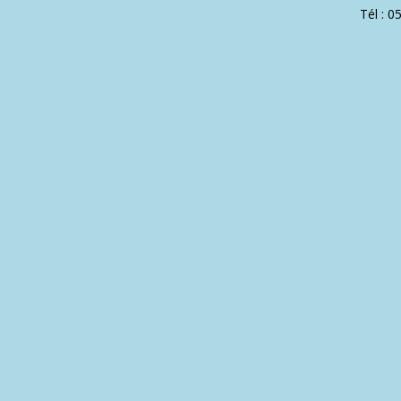
Tél : 0