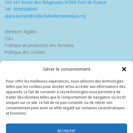
165-167 Route des Religieuses 97200 Fort-de-France
Tél : 0596598900
appui.europe@collectivitedemartinique.mq
Mentions légales
CGU
Politique de protection des données
Politique des cookies
Gérer le consentement
Pour offrir les meilleures expériences, nous utilisons des technologies
telles que les cookies pour stocker et/ou accéder aux informations des
appareils. Le fait de consentir à ces technologies nous permettra de
traiter des données telles que le comportement de navigation ou les ID
uniques sur ce site. Le fait de ne pas consentir ou de retirer son
consentement peut avoir un effet négatif sur certaines caractéristiques
et fonctions.
Accepter