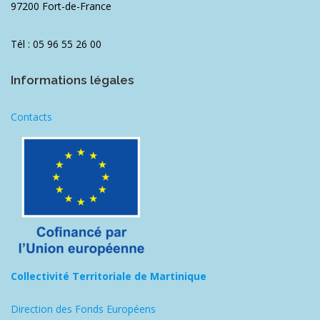
97200 Fort-de-France
Tél : 05 96 55 26 00
Informations légales
Contacts
Collectivité Territoriale de Martinique
Direction des Fonds Européens