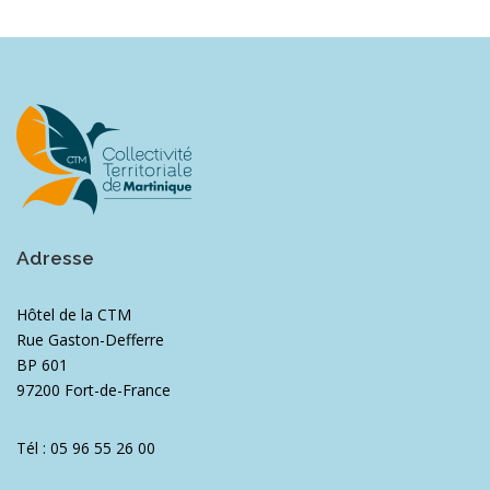
Adresse
Hôtel de la CTM
Rue Gaston-Defferre
BP 601
97200 Fort-de-France
Tél : 05 96 55 26 00