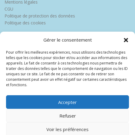
Mentions légales
CGU
Politique de protection des données
Politique des cookies
Gérer le consentement
Pour offrir les meilleures expériences, nous utilisons des technologies
telles que les cookies pour stocker et/ou accéder aux informations des
appareils. Le fait de consentir à ces technologies nous permettra de
traiter des données telles que le comportement de navigation ou les ID
uniques sur ce site. Le fait de ne pas consentir ou de retirer son
consentement peut avoir un effet négatif sur certaines caractéristiques
et fonctions.
Accepter
Refuser
Voir les préférences
Copyright © 2026 Europe Martinique
–
OnePress
thème par