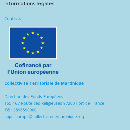
Informations légales
Contacts
Collectivité Territoriale de Martinique
Direction des Fonds Européens
165-167 Route des Religieuses 97200 Fort-de-France
Tél : 0596598900
appui.europe@collectivitedemartinique.mq