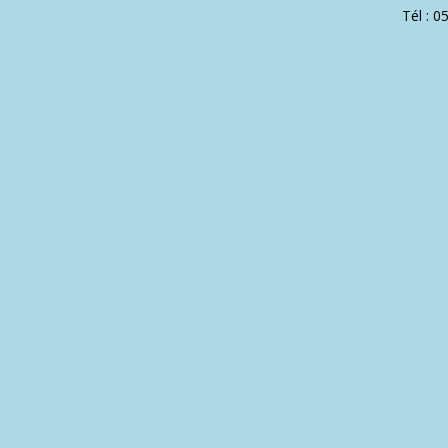
Tél : 0