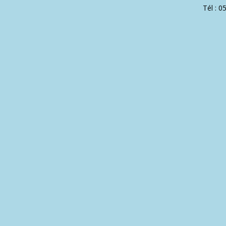
Tél : 0