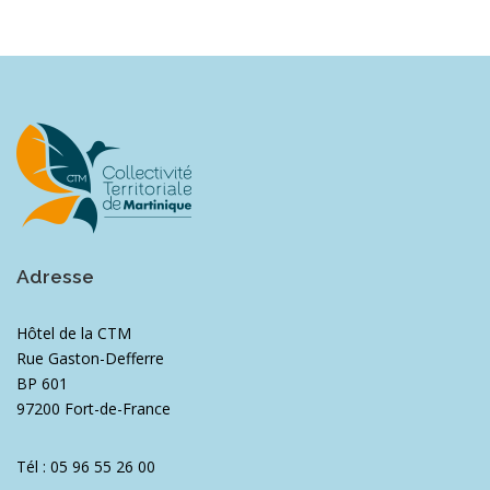
Adresse
Hôtel de la CTM
Rue Gaston-Defferre
BP 601
97200 Fort-de-France
Tél : 05 96 55 26 00