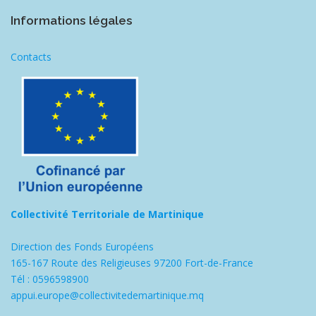
Informations légales
Contacts
Collectivité Territoriale de Martinique
Direction des Fonds Européens
165-167 Route des Religieuses 97200 Fort-de-France
Tél : 0596598900
appui.europe@collectivitedemartinique.mq