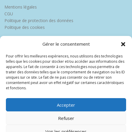
Mentions légales
CGU
Politique de protection des données
Politique des cookies
Gérer le consentement
Pour offrir les meilleures expériences, nous utilisons des technologies
telles que les cookies pour stocker et/ou accéder aux informations des
appareils. Le fait de consentir à ces technologies nous permettra de
traiter des données telles que le comportement de navigation ou les ID
uniques sur ce site. Le fait de ne pas consentir ou de retirer son
consentement peut avoir un effet négatif sur certaines caractéristiques
et fonctions.
Accepter
Refuser
Voir les préférences