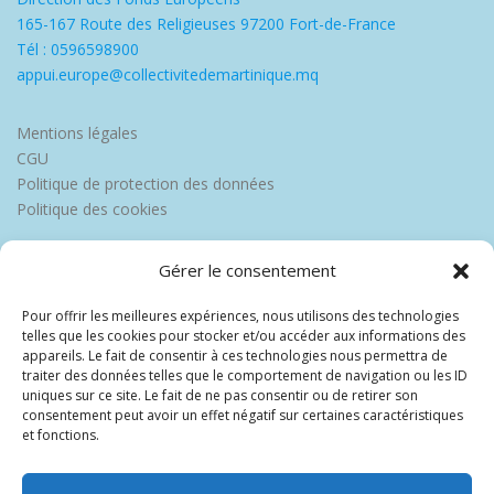
165-167 Route des Religieuses 97200 Fort-de-France
Tél : 0596598900
appui.europe@collectivitedemartinique.mq
Mentions légales
CGU
Politique de protection des données
Politique des cookies
Gérer le consentement
Pour offrir les meilleures expériences, nous utilisons des technologies
telles que les cookies pour stocker et/ou accéder aux informations des
appareils. Le fait de consentir à ces technologies nous permettra de
traiter des données telles que le comportement de navigation ou les ID
uniques sur ce site. Le fait de ne pas consentir ou de retirer son
consentement peut avoir un effet négatif sur certaines caractéristiques
et fonctions.