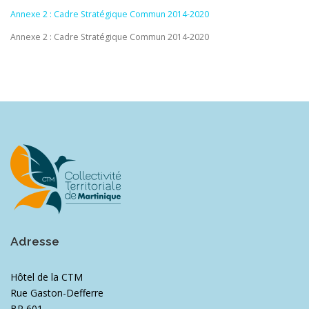
Annexe 2 : Cadre Stratégique Commun 2014-2020
Annexe 2 : Cadre Stratégique Commun 2014-2020
Adresse
Hôtel de la CTM
Rue Gaston-Defferre
BP 601