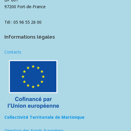
97200 Fort-de-France
Tél : 05 96 55 26 00
Informations légales
Contacts
Collectivité Territoriale de Martinique
Direction des Fonds Européens