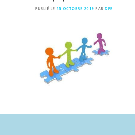
PUBLIÉ LE
25 OCTOBRE 2019
PAR
DFE