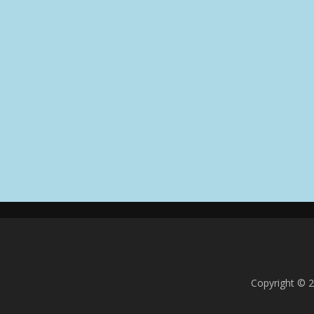
Copyright © 